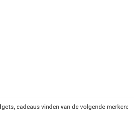
dgets, cadeaus vinden van de volgende merken: